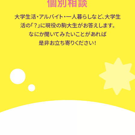
個別相談
大学生活・アルバイト・一人暮らしなど、
大学生
活の「？」に現役の駒大生がお答えします。
なにか聞いてみたいことがあれば
是非お立ち寄りください！