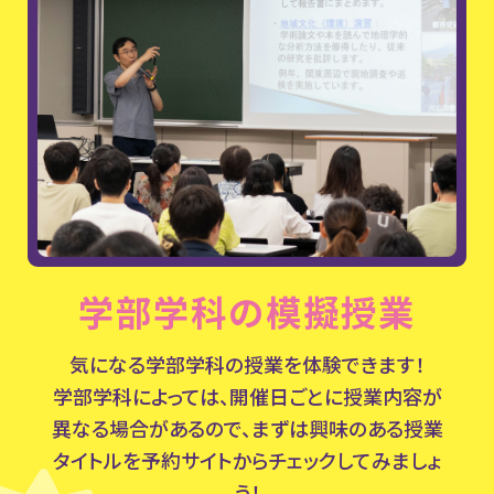
学部学科の模擬授業
気になる学部学科の授業を体験できます！
学部学科によっては、開催日ごとに授業内容が
異なる場合があるので、まずは興味のある授業
タイトルを予約サイトからチェックしてみましょ
う！