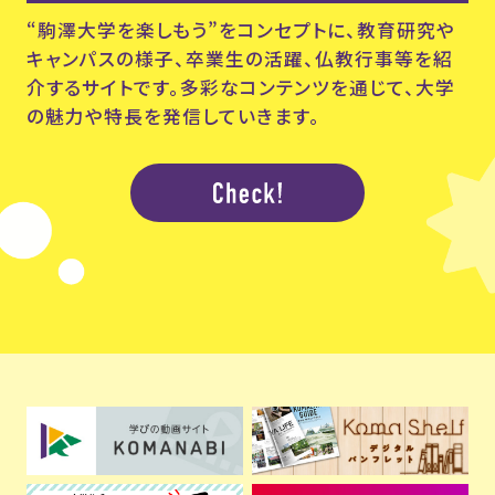
“駒澤大学を楽しもう”をコンセプトに、教育研究や
キャンパスの様子、卒業生の活躍、仏教行事等を紹
介するサイトです。多彩なコンテンツを通じて、大学
の魅力や特長を発信していきます。