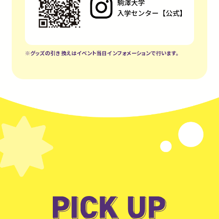
※グッズの引き換えはイベント当日インフォメーションで行います。