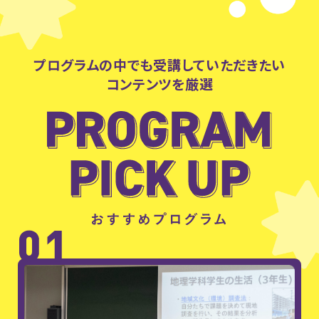
プログラムの中でも受講していただきたい
コンテンツを厳選