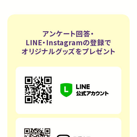
アンケート回答・
LINE・Instagramの登録で
オリジナルグッズをプレゼント