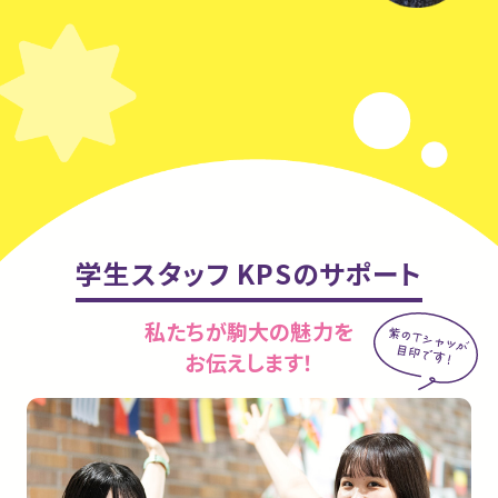
学生スタッフ KPSのサポート
私たちが駒大の魅力を
お伝えします！