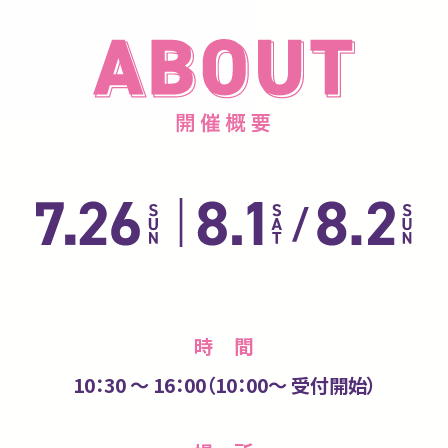
時 間
10：30 〜 16：00（10：00〜 受付開始）