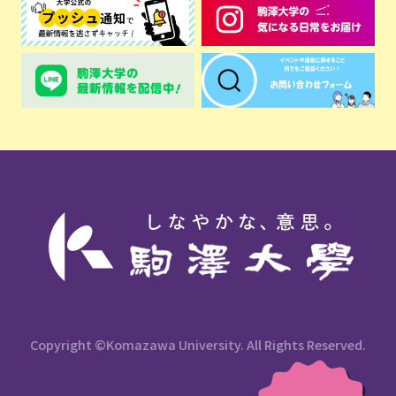
Copyright ©Komazawa University. All Rights Reserved.