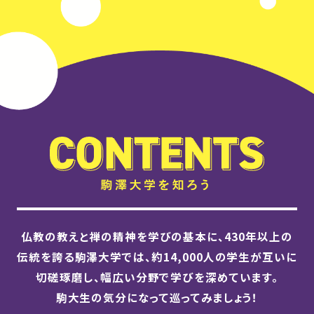
仏教の教えと禅の精神を学びの基本に、430年以上の
伝統を誇る駒澤大学では、
約14,000人の学生が互いに
切磋琢磨し、幅広い分野で学びを深めています。
駒大生の気分になって巡ってみましょう！