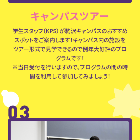
キャンパスツアー
学生スタッフ（KPS）が駒沢キャンパスのおすすめ
スポット
をご案内します！キャンパス内の施設を
ツアー形式で
見学できるので例年大好評のプロ
グラムです！
※当日受付を行いますので、
プログラムの間の時
間を利用して参加してみましょう！