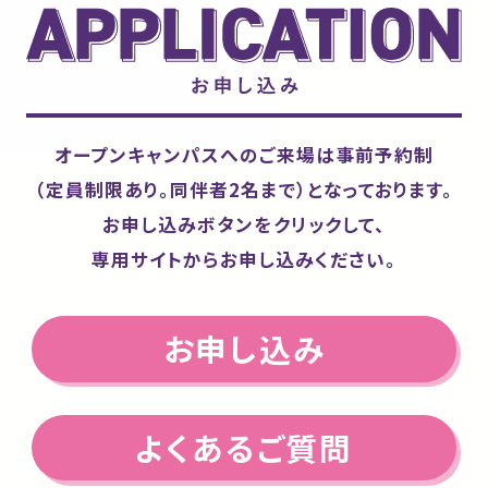
オープンキャンパスへのご来場は
事前予約制
（定員制限あり。同伴者2名まで）となっております。
お申し込みボタンをクリックして、
専用サイトからお申し込みください。
お申し込み
よくあるご質問