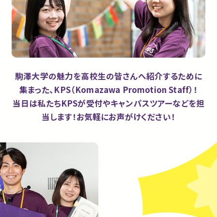
駒澤大学の魅力を高校生の皆さんへ紹介するために
集まった、KPS（Komazawa Promotion Staff）！
当日は私たちKPSが受付やキャンパスツアーなどを担
当します！
お気軽にお声がけください！