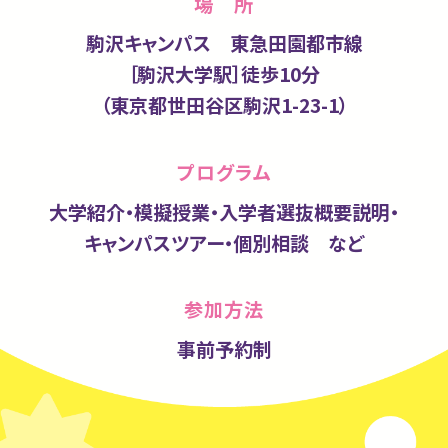
場 所
駒沢キャンパス 東急田園都市線
［駒沢大学駅］徒歩10分
（東京都世田谷区駒沢1-23-1）
プログラム
大学紹介・模擬授業・入学者選抜概要説明・
キャンパスツアー・個別相談 など
参加方法
事前予約制