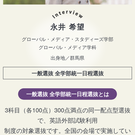
永井 希望
グローバル・メディア・スタディーズ学部
グローバル・メディア学科
出身地／群馬県
一般選抜 全学部統一日程選抜
一般選抜 全学部統一日程選抜とは
3科目（各100点）300点満点の同一配点型選抜
で、英語外部試験利用
制度の対象選抜です。全国の会場で実施してい