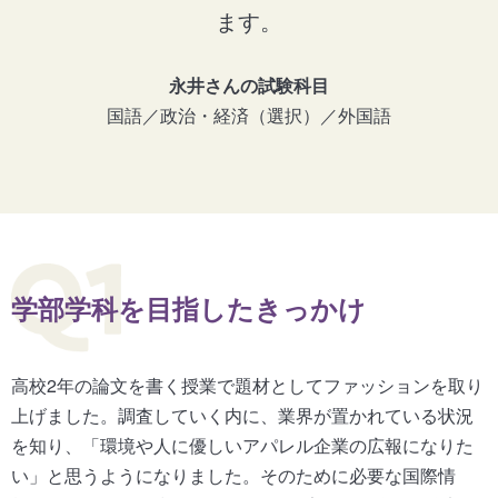
ます。
永井さんの試験科目
国語／政治・経済（選択）／外国語
学部学科を目指したきっかけ
高校2年の論文を書く授業で題材としてファッションを取り
上げました。調査していく内に、業界が置かれている状況
を知り、「環境や人に優しいアパレル企業の広報になりた
い」と思うようになりました。そのために必要な国際情