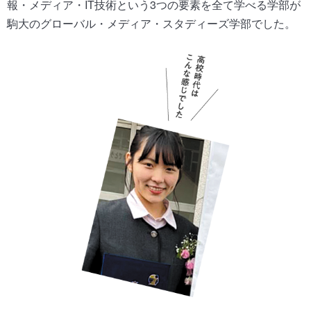
報・メディア・IT技術という3つの要素を全て学べる学部が
駒大のグローバル・メディア・スタディーズ学部でした。