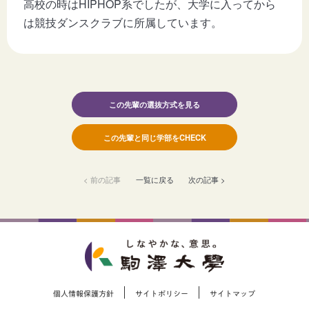
高校の時はHIPHOP系でしたが、大学に入ってから
は競技ダンスクラブに所属しています。
この先輩の選抜方式を見る
この先輩と同じ学部をCHECK
< 前の記事
一覧に戻る
次の記事 >
個人情報保護方針
サイトポリシー
サイトマップ