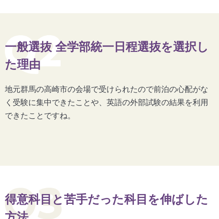
一般選抜 全学部統一日程選抜を選択し
た理由
地元群馬の高崎市の会場で受けられたので前泊の心配がな
く受験に集中できたことや、英語の外部試験の結果を利用
できたことですね。
得意科目と苦手だった科目を伸ばした
方法