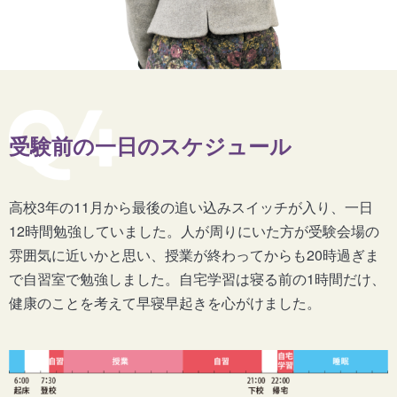
受験前の一日のスケジュール
高校3年の11月から最後の追い込みスイッチが入り、一日
12時間勉強していました。人が周りにいた方が受験会場の
雰囲気に近いかと思い、授業が終わってからも20時過ぎま
で自習室で勉強しました。自宅学習は寝る前の1時間だけ、
健康のことを考えて早寝早起きを心がけました。