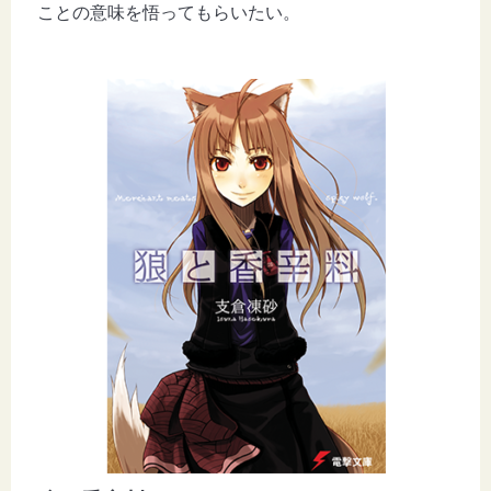
ことの意味を悟ってもらいたい。