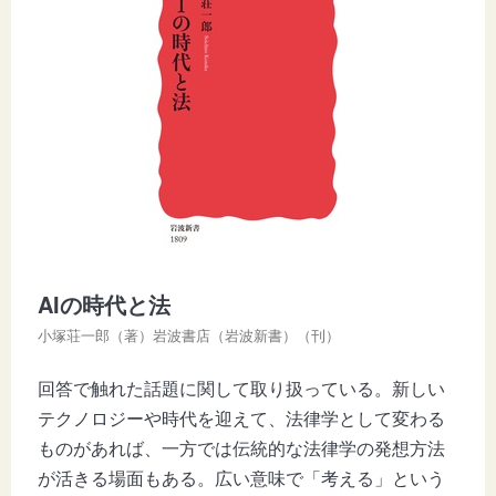
AIの時代と法
小塚荘一郎（著）岩波書店（岩波新書）（刊）
回答で触れた話題に関して取り扱っている。新しい
テクノロジーや時代を迎えて、法律学として変わる
ものがあれば、一方では伝統的な法律学の発想方法
が活きる場面もある。広い意味で「考える」という