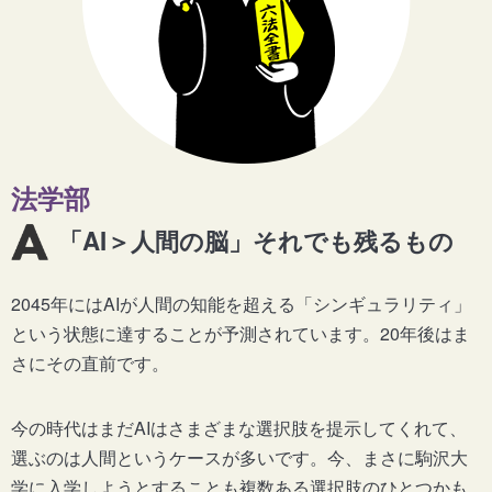
法学部
「AI＞人間の脳」それでも残るもの
2045年にはAIが人間の知能を超える「シンギュラリティ」
という状態に達することが予測されています。20年後はま
さにその直前です。
今の時代はまだAIはさまざまな選択肢を提示してくれて、
選ぶのは人間というケースが多いです。今、まさに駒沢大
学に入学しようとすることも複数ある選択肢のひとつかも