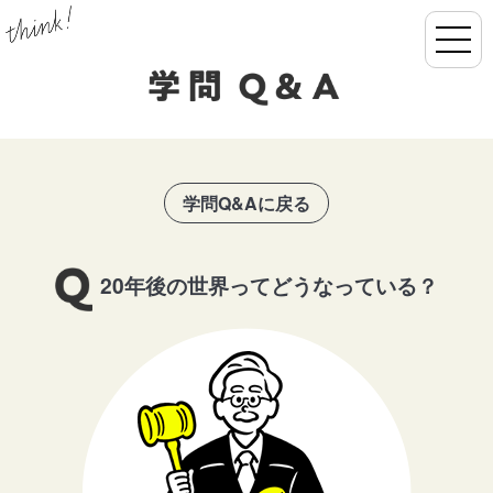
学問Q&Aに戻る
20年後の世界ってどうなっている？