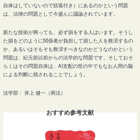
自体はしていないので括弧付き）にあるのかという問題
は、法律の問題として今盛んに議論されています。
新たな技術が興っても、必ず損をする人はいます。そうし
た損をどのように関係者が負担して損した人を救済するの
か、あるいはそもそも救済すべきなのかどうなのかという
問題は、紀元前以前からの法学的な問題です。そしておそ
らくはその問題自体は、AI支配の世の中でもなお人間の脳
による判断に残されることでしょう。
法学部： 井上 健一（商法）
おすすめ参考文献