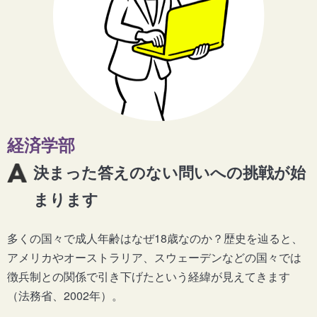
経済学部
決まった答えのない問いへの挑戦が始
まります
多くの国々で成人年齢はなぜ18歳なのか？歴史を辿ると、
アメリカやオーストラリア、スウェーデンなどの国々では
徴兵制との関係で引き下げたという経緯が見えてきます
（法務省、2002年）。