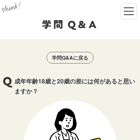
学問Q&Aに戻る
成年年齢18歳と20歳の差には何があると思い
ますか？