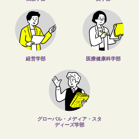
経営学部
医療健康科学部
グローバル・メディア・スタ
ディーズ学部